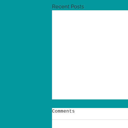
Recent Posts
Comments