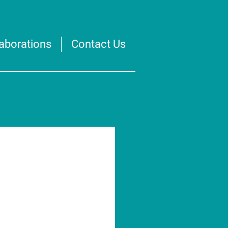
laborations
Contact Us